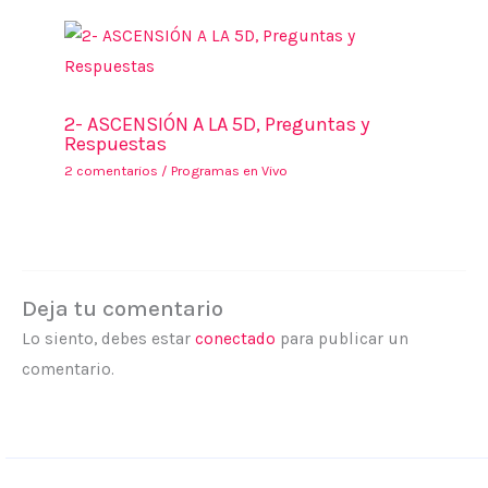
2- ASCENSIÓN A LA 5D, Preguntas y
Respuestas
2 comentarios
/
Programas en Vivo
Deja tu comentario
Lo siento, debes estar
conectado
para publicar un
comentario.