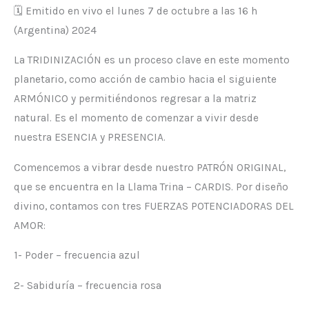
🗓 Emitido en vivo el lunes 7 de octubre a las 16 h
(Argentina) 2024
La TRIDINIZACIÓN es un proceso clave en este momento
planetario, como acción de cambio hacia el siguiente
ARMÓNICO y permitiéndonos regresar a la matriz
natural. Es el momento de comenzar a vivir desde
nuestra ESENCIA y PRESENCIA.
Comencemos a vibrar desde nuestro PATRÓN ORIGINAL,
que se encuentra en la Llama Trina – CARDIS. Por diseño
divino, contamos con tres FUERZAS POTENCIADORAS DEL
AMOR:
1- Poder – frecuencia azul
2- Sabiduría – frecuencia rosa