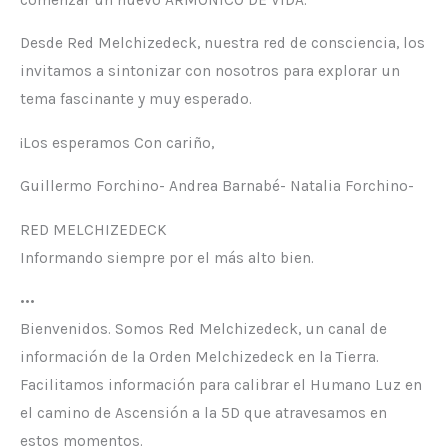
Desde Red Melchizedeck, nuestra red de consciencia, los
invitamos a sintonizar con nosotros para explorar un
tema fascinante y muy esperado.
¡Los esperamos Con cariño,
Guillermo Forchino- Andrea Barnabé- Natalia Forchino-
RED MELCHIZEDECK
Informando siempre por el más alto bien.
•••
Bienvenidos. Somos Red Melchizedeck, un canal de
información de la Orden Melchizedeck en la Tierra.
Facilitamos información para calibrar el Humano Luz en
el camino de Ascensión a la 5D que atravesamos en
estos momentos.