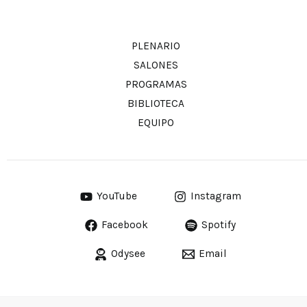
PLENARIO
SALONES
PROGRAMAS
BIBLIOTECA
EQUIPO
YouTube
Instagram
Facebook
Spotify
Odysee
Email