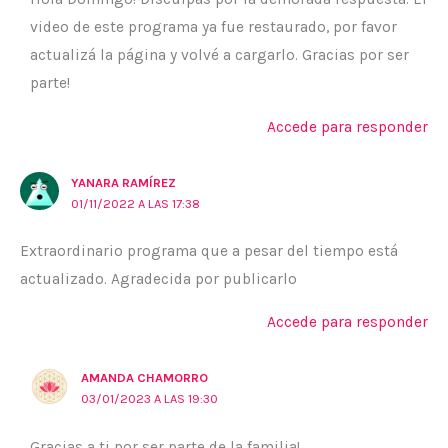
video de este programa ya fue restaurado, por favor
actualizá la página y volvé a cargarlo. Gracias por ser
parte!
Accede para responder
YANARA RAMÍREZ
01/11/2022 A LAS 17:38
Extraordinario programa que a pesar del tiempo está
actualizado. Agradecida por publicarlo
Accede para responder
AMANDA CHAMORRO
03/01/2023 A LAS 19:30
Gracias a ti por ser parte de la familia!