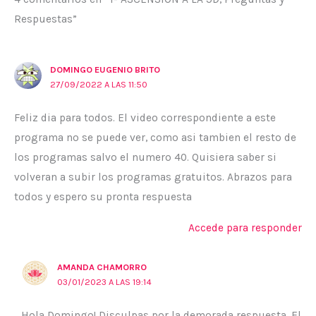
Respuestas”
DOMINGO EUGENIO BRITO
27/09/2022 A LAS 11:50
Feliz dia para todos. El video correspondiente a este
programa no se puede ver, como asi tambien el resto de
los programas salvo el numero 40. Quisiera saber si
volveran a subir los programas gratuitos. Abrazos para
todos y espero su pronta respuesta
Accede para responder
AMANDA CHAMORRO
03/01/2023 A LAS 19:14
Hola Domingo! Disculpas por la demorada respuesta. El