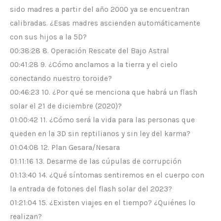
sido madres a partir del año 2000 ya se encuentran
calibradas. ¿Esas madres ascienden automáticamente
con sus hijos a la 5D?
00:38:28 8. Operación Rescate del Bajo Astral
00:41:28 9. ¿Cómo anclamos a la tierra y el cielo
conectando nuestro toroide?
00:46:23 10. ¿Por qué se menciona que habrá un flash
solar el 21 de diciembre (2020)?
01:00:42 11. ¿Cómo será la vida para las personas que
queden en la 3D sin reptilianos y sin ley del karma?
01:04:08 12. Plan Gesara/Nesara
01:11:16 13. Desarme de las cúpulas de corrupción
01:13:40 14. ¿Qué síntomas sentiremos en el cuerpo con
la entrada de fotones del flash solar del 2023?
01:21:04 15. ¿Existen viajes en el tiempo? ¿Quiénes lo
realizan?