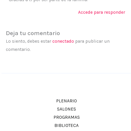
Accede para responder
Deja tu comentario
Lo siento, debes estar
conectado
para publicar un
comentario.
PLENARIO
SALONES
PROGRAMAS
BIBLIOTECA