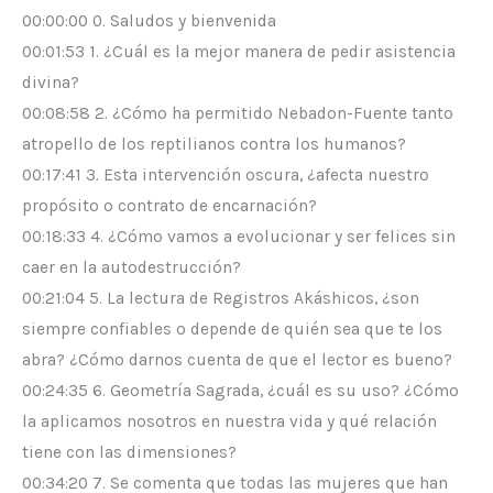
00:00:00 0. Saludos y bienvenida
00:01:53 1. ¿Cuál es la mejor manera de pedir asistencia
divina?
00:08:58 2. ¿Cómo ha permitido Nebadon-Fuente tanto
atropello de los reptilianos contra los humanos?
00:17:41 3. Esta intervención oscura, ¿afecta nuestro
propósito o contrato de encarnación?
00:18:33 4. ¿Cómo vamos a evolucionar y ser felices sin
caer en la autodestrucción?
00:21:04 5. La lectura de Registros Akáshicos, ¿son
siempre confiables o depende de quién sea que te los
abra? ¿Cómo darnos cuenta de que el lector es bueno?
00:24:35 6. Geometría Sagrada, ¿cuál es su uso? ¿Cómo
la aplicamos nosotros en nuestra vida y qué relación
tiene con las dimensiones?
00:34:20 7. Se comenta que todas las mujeres que han