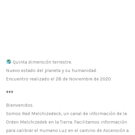
Quinta dimensión terrestre.
Nuevo estado del planeta y su humanidad.
Encuentro realizado el 28 de Noviembre de 2020
♦️♦️♦️
Bienvenidos.
Somos Red Melchizedeck, un canal de información de la
Orden Melchizedek en la Tierra. Facilitamos información
para calibrar el Humano Luz en el camino de Ascensión a