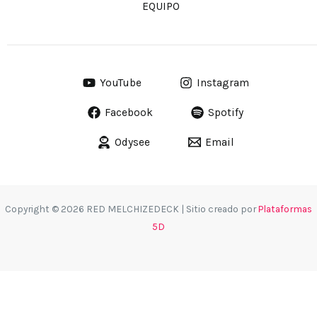
EQUIPO
YouTube
Instagram
Facebook
Spotify
Odysee
Email
Copyright © 2026 RED MELCHIZEDECK | Sitio creado por
Plataformas
5D