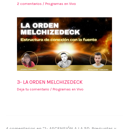
2 comentarios
/
Programas en Vivo
3- LA ORDEN MELCHIZEDECK
Deja tu comentario
/
Programas en Vivo
4 comentarios en “1- ASCENSIÓN A LA 5D, Preguntas y