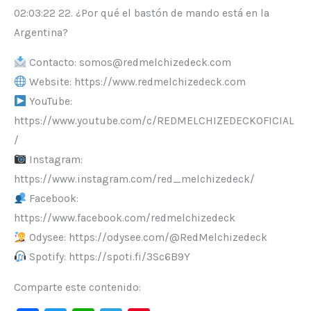
02:03:22 22. ¿Por qué el bastón de mando está en la
Argentina?
Contacto: somos@redmelchizedeck.com
Website: https://www.redmelchizedeck.com
YouTube:
https://www.youtube.com/c/REDMELCHIZEDECKOFICIAL
/
Instagram:
https://www.instagram.com/red_melchizedeck/
Facebook:
https://www.facebook.com/redmelchizedeck
Odysee: https://odysee.com/@RedMelchizedeck
Spotify: https://spoti.fi/3Sc6B9Y
Comparte este contenido: