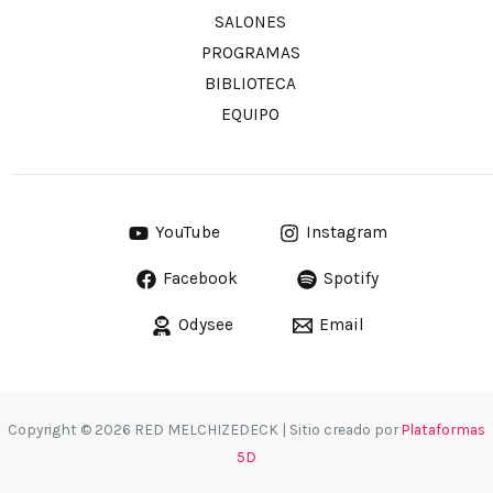
SALONES
PROGRAMAS
BIBLIOTECA
EQUIPO
YouTube
Instagram
Facebook
Spotify
Odysee
Email
Copyright © 2026 RED MELCHIZEDECK | Sitio creado por
Plataformas
5D