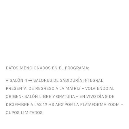
DATOS MENCIONADOS EN EL PROGRAMA:
+ SALÓN 4 ➡️ SALONES DE SABIDURÍA INTEGRAL
PRESENTA: DE REGRESO A LA MATRIZ – VOLVIENDO AL
ORIGEN- SALÓN LIBRE Y GRATUITA – EN VIVO DÍA 9 DE
DICIEMBRE A LAS 12 HS ARG.POR LA PLATAFORMA ZOOM –
CUPOS LIMITADOS