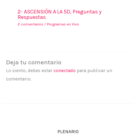
2- ASCENSIÓN A LA 5D, Preguntas y
Respuestas
2 comentarios
/
Programas en Vivo
Deja tu comentario
Lo siento, debes estar
conectado
para publicar un
comentario.
PLENARIO