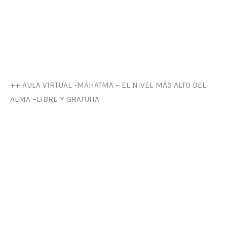
++ AULA VIRTUAL -MAHATMA – EL NIVEL MÁS ALTO DEL
ALMA –LIBRE Y GRATUITA