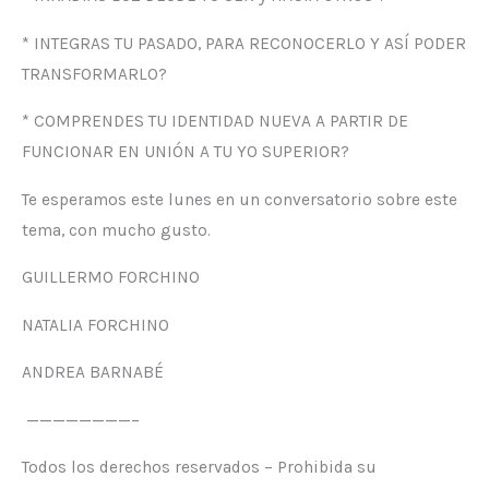
* INTEGRAS TU PASADO, PARA RECONOCERLO Y ASÍ PODER
TRANSFORMARLO?
* COMPRENDES TU IDENTIDAD NUEVA A PARTIR DE
FUNCIONAR EN UNIÓN A TU YO SUPERIOR?
Te esperamos este lunes en un conversatorio sobre este
tema, con mucho gusto.
GUILLERMO FORCHINO
NATALIA FORCHINO
ANDREA BARNABÉ
————————–
Todos los derechos reservados – Prohibida su