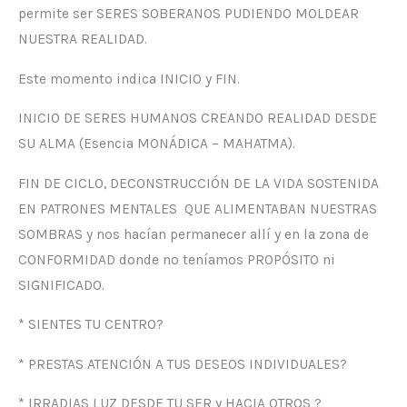
permite ser SERES SOBERANOS PUDIENDO MOLDEAR
NUESTRA REALIDAD.
Este momento indica INICIO y FIN.
INICIO DE SERES HUMANOS CREANDO REALIDAD DESDE
SU ALMA (Esencia MONÁDICA – MAHATMA).
FIN DE CICLO, DECONSTRUCCIÓN DE LA VIDA SOSTENIDA
EN PATRONES MENTALES QUE ALIMENTABAN NUESTRAS
SOMBRAS y nos hacían permanecer allí y en la zona de
CONFORMIDAD donde no teníamos PROPÓSITO ni
SIGNIFICADO.
* SIENTES TU CENTRO?
* PRESTAS ATENCIÓN A TUS DESEOS INDIVIDUALES?
* IRRADIAS LUZ DESDE TU SER y HACIA OTROS ?