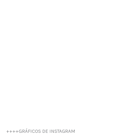
++++GRÁFICOS DE INSTAGRAM