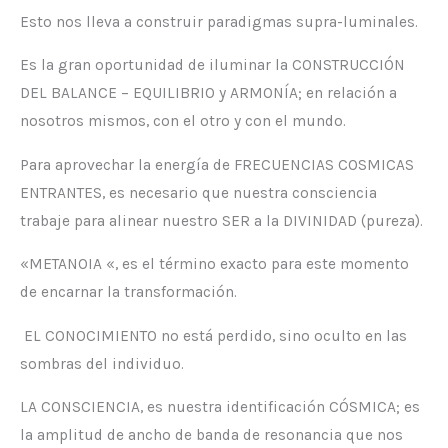
Esto nos lleva a construir paradigmas supra-luminales.
Es la gran oportunidad de iluminar la CONSTRUCCIÓN
DEL BALANCE – EQUILIBRIO y ARMONÍA; en relación a
nosotros mismos, con el otro y con el mundo.
Para aprovechar la energía de FRECUENCIAS COSMICAS
ENTRANTES, es necesario que nuestra consciencia
trabaje para alinear nuestro SER a la DIVINIDAD (pureza).
«METANOIA «, es el término exacto para este momento
de encarnar la transformación.
EL CONOCIMIENTO no está perdido, sino oculto en las
sombras del individuo.
LA CONSCIENCIA, es nuestra identificación CÓSMICA; es
la amplitud de ancho de banda de resonancia que nos