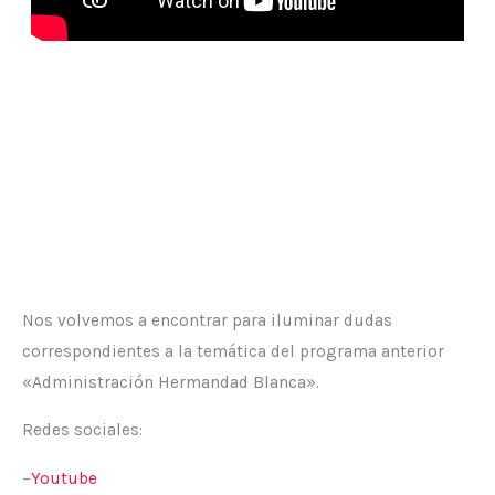
Nos volvemos a encontrar para iluminar dudas
correspondientes a la temática del programa anterior
«Administración Hermandad Blanca».
Redes sociales:
–
Youtube