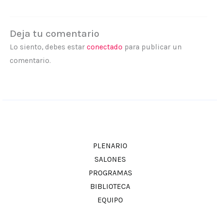
Deja tu comentario
Lo siento, debes estar
conectado
para publicar un
comentario.
PLENARIO
SALONES
PROGRAMAS
BIBLIOTECA
EQUIPO