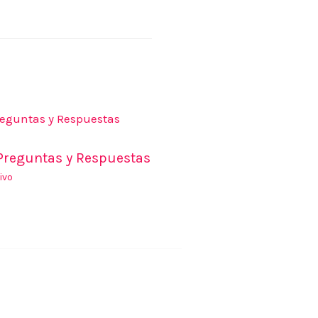
Preguntas y Respuestas
ivo