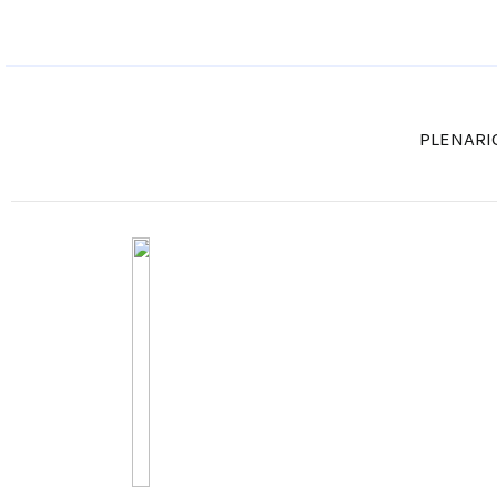
PLENARI