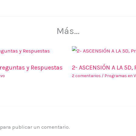
Más...
Preguntas y Respuestas
2- ASCENSIÓN A LA 5D, 
ivo
2 comentarios
/
Programas en V
para publicar un comentario.