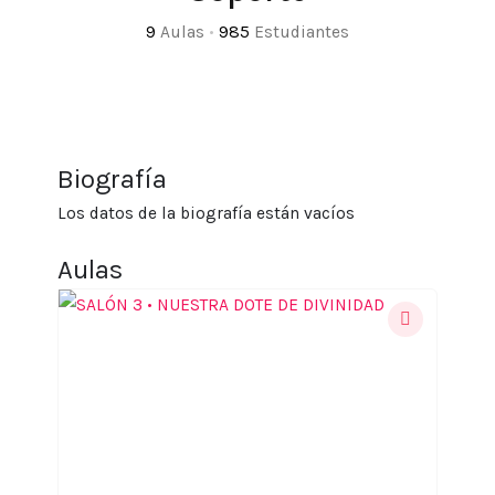
9
Aulas
•
985
Estudiantes
Biografía
Los datos de la biografía están vacíos
Aulas