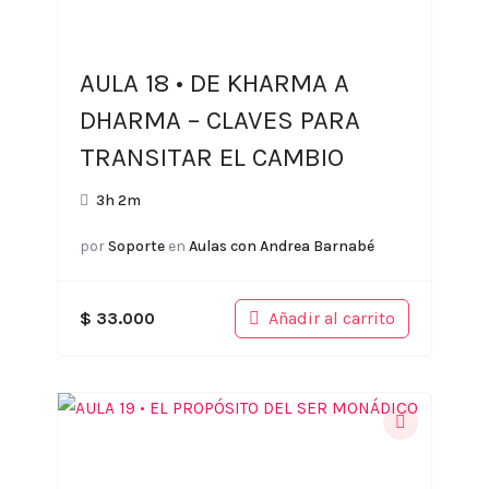
AULA 18 • DE KHARMA A
DHARMA – CLAVES PARA
TRANSITAR EL CAMBIO
3h 2m
por
Soporte
en
Aulas con Andrea Barnabé
Añadir al carrito
$
33.000