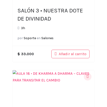
SALÓN 3 • NUESTRA DOTE
DE DIVINIDAD
3h
por
Soporte
en
Salones
Añadir al carrito
$
33.000