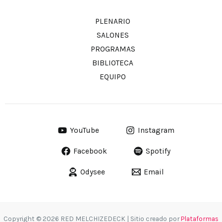
PLENARIO
SALONES
PROGRAMAS
BIBLIOTECA
EQUIPO
YouTube
Instagram
Facebook
Spotify
Odysee
Email
Copyright © 2026 RED MELCHIZEDECK | Sitio creado por
Plataformas