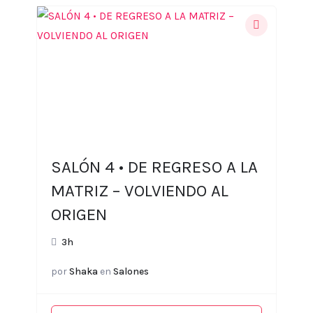
SALÓN 4 • DE REGRESO A LA
MATRIZ – VOLVIENDO AL
ORIGEN
3h
por
Shaka
en
Salones