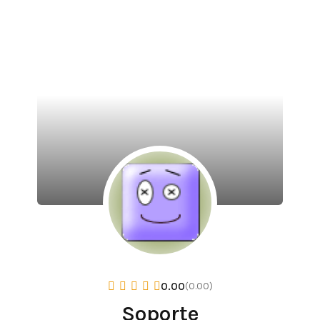
0.00
(0.00)
Soporte