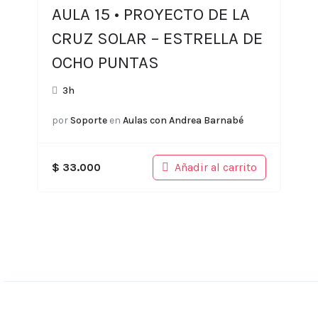
AULA 15 • PROYECTO DE LA
CRUZ SOLAR – ESTRELLA DE
OCHO PUNTAS
3h
por
Soporte
en
Aulas con Andrea Barnabé
Añadir al carrito
$
33.000