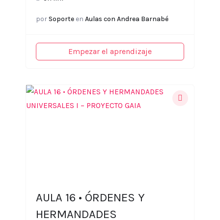
por
Soporte
en
Aulas con Andrea Barnabé
Empezar el aprendizaje
AULA 16 • ÓRDENES Y
HERMANDADES