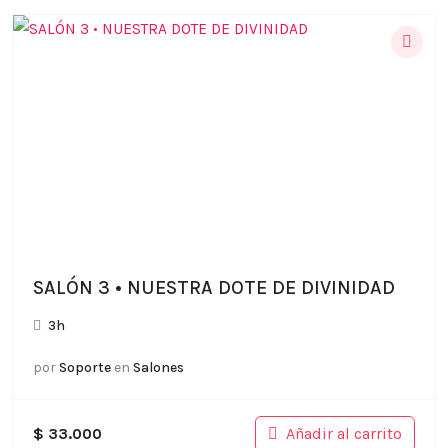
SALÓN 3 • NUESTRA DOTE DE DIVINIDAD
3h
por
Soporte
en
Salones
Añadir al carrito
$
33.000