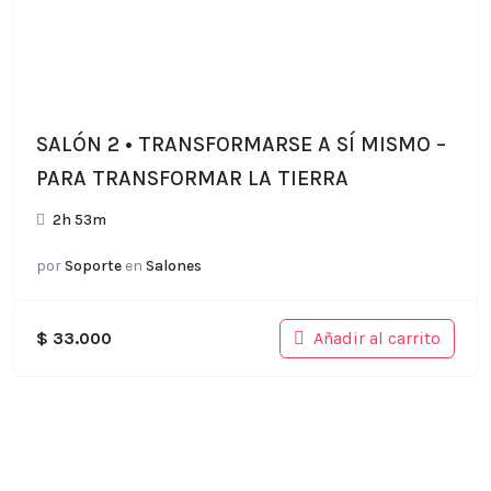
SALÓN 2 • TRANSFORMARSE A SÍ MISMO –
PARA TRANSFORMAR LA TIERRA
2h 53m
por
Soporte
en
Salones
Añadir al carrito
$
33.000