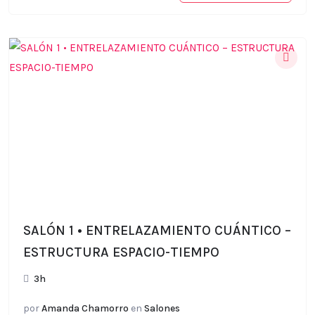
SALÓN 1 • ENTRELAZAMIENTO CUÁNTICO –
ESTRUCTURA ESPACIO-TIEMPO
3h
por
Amanda Chamorro
en
Salones