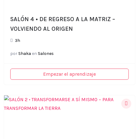
SALÓN 4 • DE REGRESO A LA MATRIZ –
VOLVIENDO AL ORIGEN
3h
por
Shaka
en
Salones
Empezar el aprendizaje