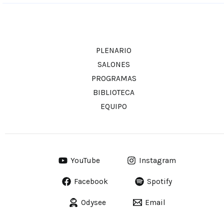
PLENARIO
SALONES
PROGRAMAS
BIBLIOTECA
EQUIPO
YouTube
Instagram
Facebook
Spotify
Odysee
Email