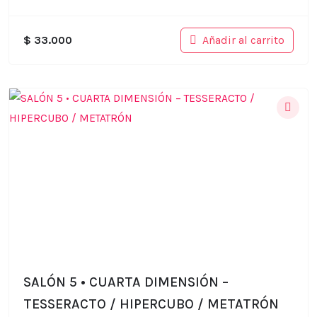
Añadir al carrito
$
33.000
SALÓN 5 • CUARTA DIMENSIÓN –
TESSERACTO / HIPERCUBO / METATRÓN