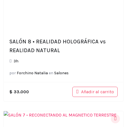
SALÓN 8 • REALIDAD HOLOGRÁFICA vs
REALIDAD NATURAL
3h
por
Forchino Natalia
en
Salones
Añadir al carrito
$
33.000