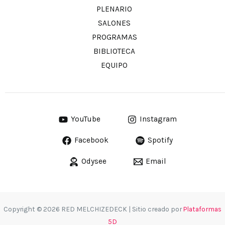
PLENARIO
SALONES
PROGRAMAS
BIBLIOTECA
EQUIPO
YouTube
Instagram
Facebook
Spotify
Odysee
Email
Copyright © 2026 RED MELCHIZEDECK | Sitio creado por
Plataformas
5D