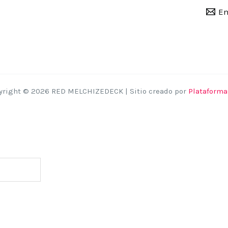
Em
yright © 2026 RED MELCHIZEDECK | Sitio creado por
Plataforma