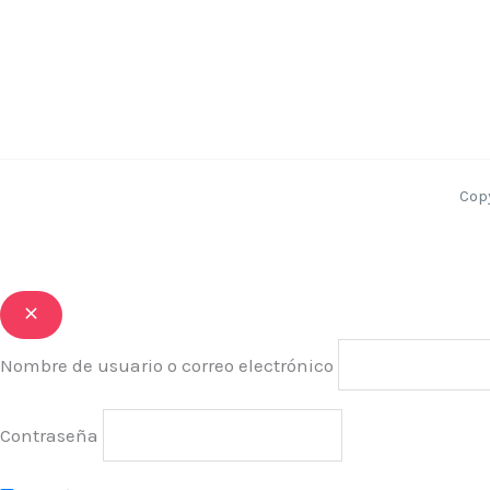
Cop
Nombre de usuario o correo electrónico
Contraseña