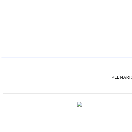
PLENARI