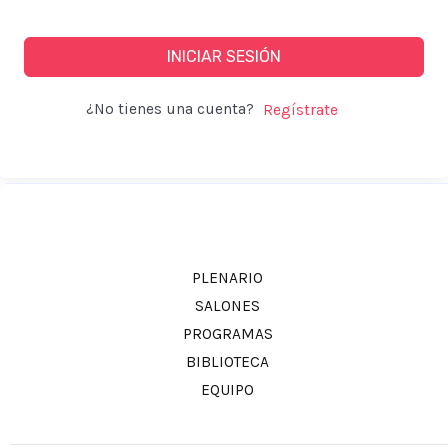
INICIAR SESIÓN
¿No tienes una cuenta?
PLENARIO
SALONES
PROGRAMAS
BIBLIOTECA
EQUIPO