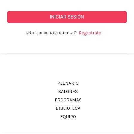
INICIAR SESIÓN
¿No tienes una cuenta?
PLENARIO
SALONES
PROGRAMAS
BIBLIOTECA
EQUIPO