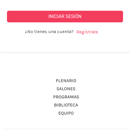
INICIAR SESIÓN
¿No tienes una cuenta?
PLENARIO
SALONES
PROGRAMAS
BIBLIOTECA
EQUIPO