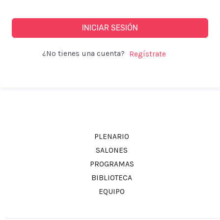
INICIAR SESIÓN
¿No tienes una cuenta?
PLENARIO
SALONES
PROGRAMAS
BIBLIOTECA
EQUIPO