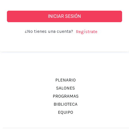
INICIAR SESIÓN
¿No tienes una cuenta?
PLENARIO
SALONES
PROGRAMAS
BIBLIOTECA
EQUIPO