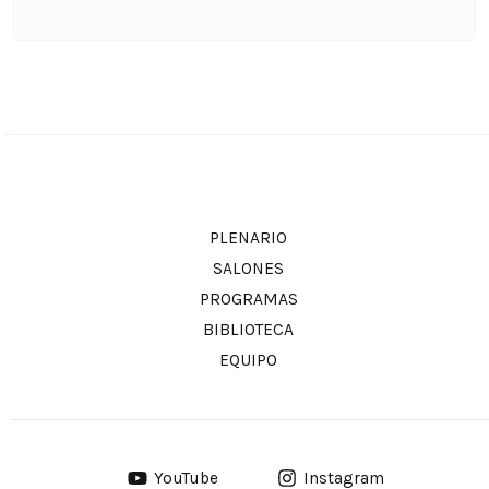
PLENARIO
SALONES
PROGRAMAS
BIBLIOTECA
EQUIPO
YouTube
Instagram