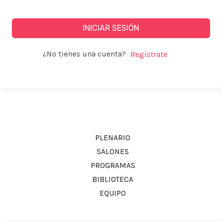
INICIAR SESIÓN
¿No tienes una cuenta?
PLENARIO
SALONES
PROGRAMAS
BIBLIOTECA
EQUIPO