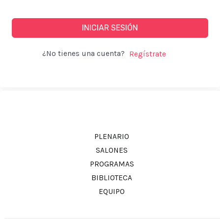
INICIAR SESIÓN
¿No tienes una cuenta?
PLENARIO
SALONES
PROGRAMAS
BIBLIOTECA
EQUIPO