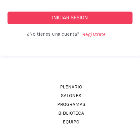
INICIAR SESIÓN
¿No tienes una cuenta?
PLENARIO
SALONES
PROGRAMAS
BIBLIOTECA
EQUIPO