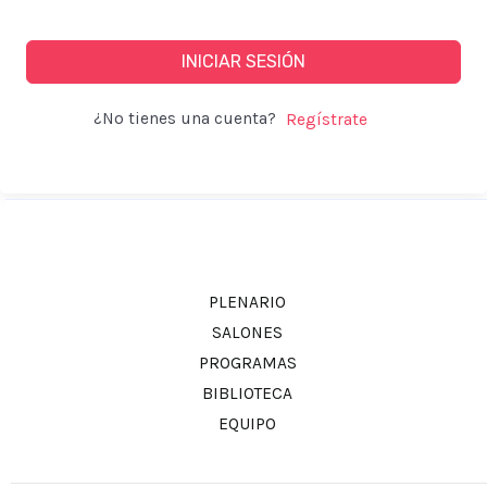
INICIAR SESIÓN
¿No tienes una cuenta?
PLENARIO
SALONES
PROGRAMAS
BIBLIOTECA
EQUIPO